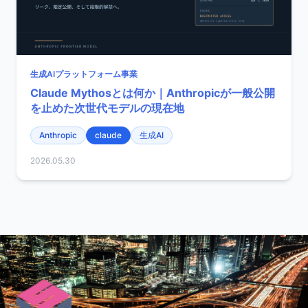
生成AIプラットフォーム事業
Claude Mythosとは何か｜Anthropicが一般公開
を止めた次世代モデルの現在地
Anthropic
claude
生成AI
2026.05.30