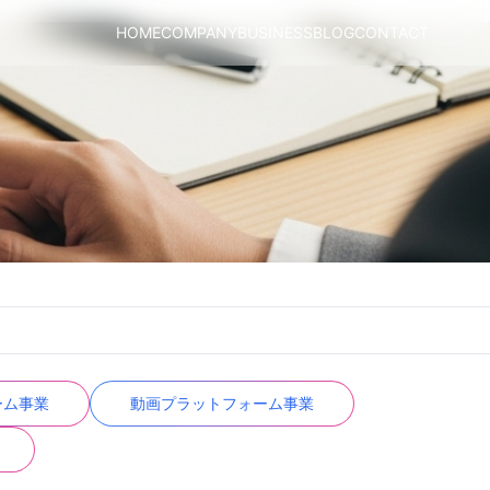
HOME
COMPANY
BUSINESS
BLOG
CONTACT
ーム事業
動画プラットフォーム事業