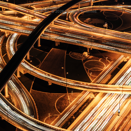
STOP Inc. © 2026 All Rights Reserved.