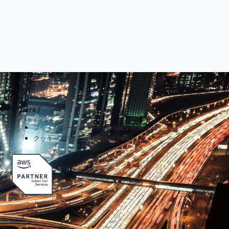
Others /
プライバシーポリシー / Privacy Policy
クッキーポリシー / Cookie Policy