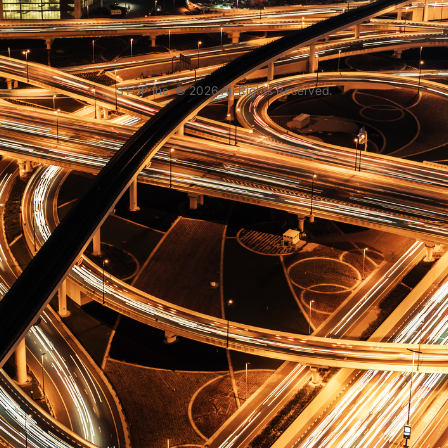
STOP Inc. © 2026 All Rights Reserved.