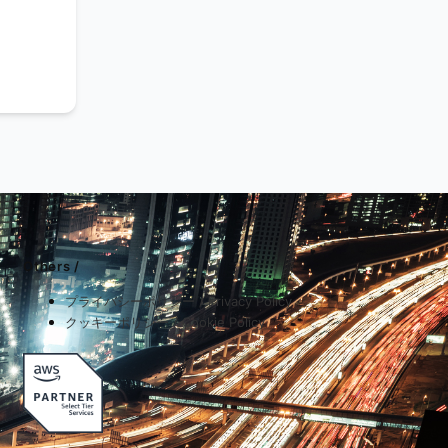
Others /
プライバシーポリシー / Privacy Policy
クッキーポリシー / Cookie Policy