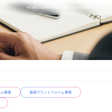
HOME
COMPANY
BUSINESS
BLOG
CONTACT
ーム事業
動画プラットフォーム事業