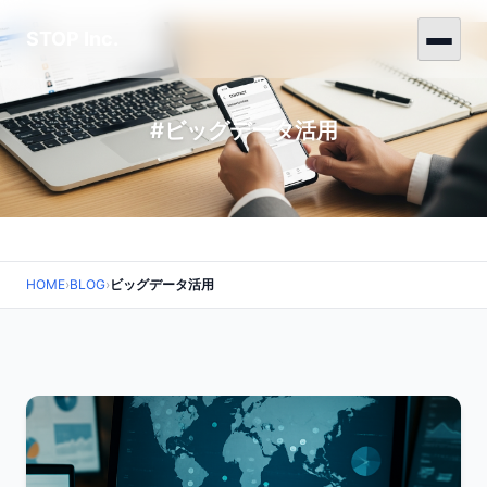
STOP Inc.
#ビッグデータ活用
HOME
›
BLOG
›
ビッグデータ活用