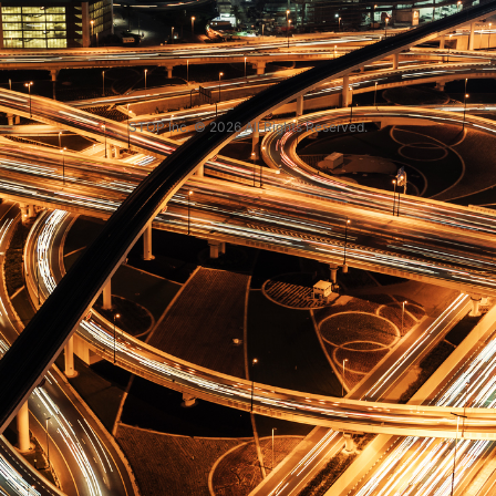
STOP Inc. © 2026 All Rights Reserved.