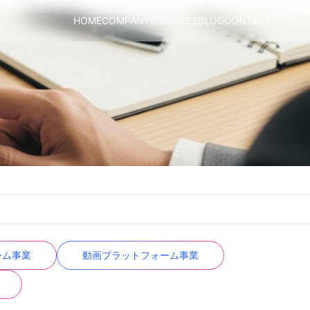
HOME
COMPANY
BUSINESS
BLOG
CONTACT
ーム事業
動画プラットフォーム事業