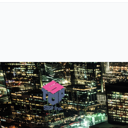
株式会社 STOP
〒106-0032