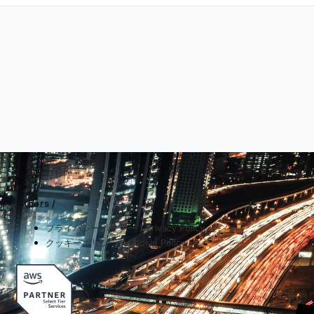
Others /
プライバシーポリシー / Privacy Policy
クッキーポリシー / Cookie Policy