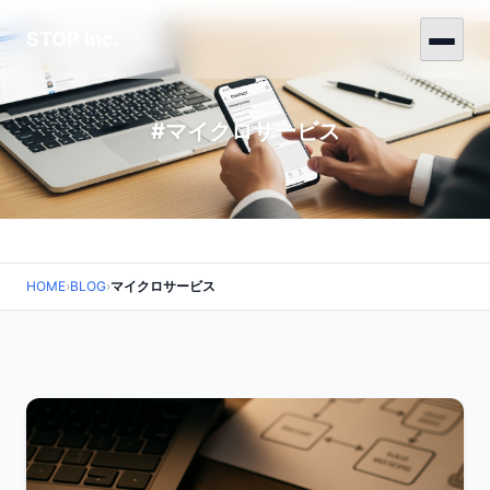
STOP Inc.
#マイクロサービス
HOME
›
BLOG
›
マイクロサービス