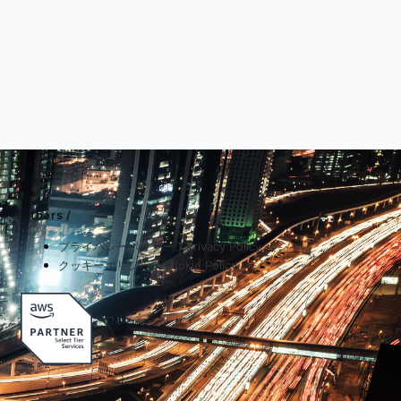
Others /
プライバシーポリシー / Privacy Policy
クッキーポリシー / Cookie Policy