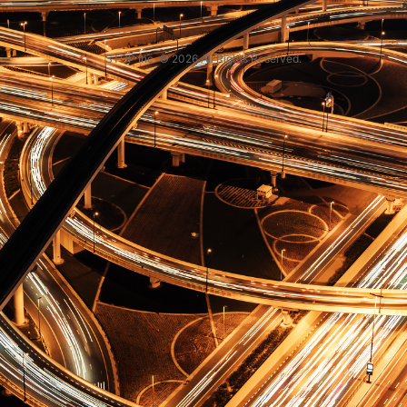
STOP Inc. © 2026 All Rights Reserved.