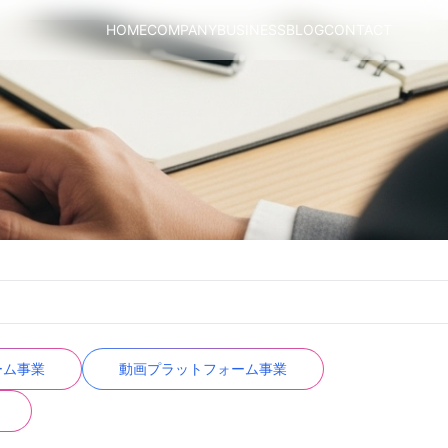
HOME
COMPANY
BUSINESS
BLOG
CONTACT
ーム事業
動画プラットフォーム事業