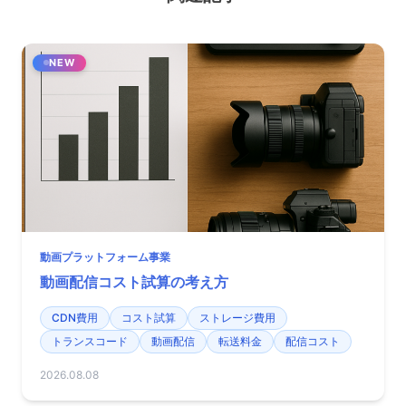
NEW
動画プラットフォーム事業
動画配信コスト試算の考え方
CDN費用
コスト試算
ストレージ費用
トランスコード
動画配信
転送料金
配信コスト
2026.08.08