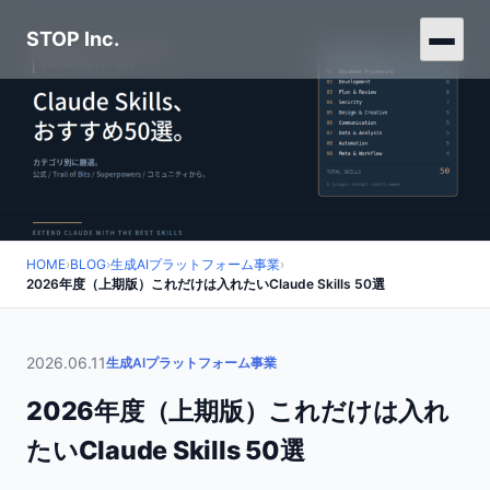
STOP Inc.
HOME
›
BLOG
›
生成AIプラットフォーム事業
›
2026年度（上期版）これだけは入れたいClaude Skills 50選
2026.06.11
生成AIプラットフォーム事業
2026年度（上期版）これだけは入れ
たいClaude Skills 50選