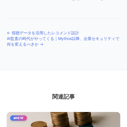
← 視聴データを活用したレコメンド設計
AI監査の時代がやってくる｜Mythos以降、企業セキュリティで
何を変えるべきか →
関連記事
NEW