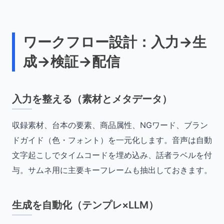
ワークフロー設計：入力→生
成→検証→配信
入力を整える（素材とメタデータ）
収録素材、台本の要素、商品属性、NGワード、ブラン
ドガイド（色・フォント）を一元化します。音声は自動
文字起こしでタイムコードを埋め込み、話者ラベルを付
与。サムネ用に主要キーフレームも抽出しておきます。
生成を自動化（テンプレ×LLM）