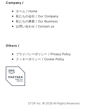
Company /
ホーム / Home
私たちの会社 / Our Company
私たちの事業 / Our Business
お問い合わせ / Contact us
Others /
プライバシーポリシー / Privacy Policy
クッキーポリシー / Cookie Policy
STOP Inc. © 2026 All Rights Reserved.