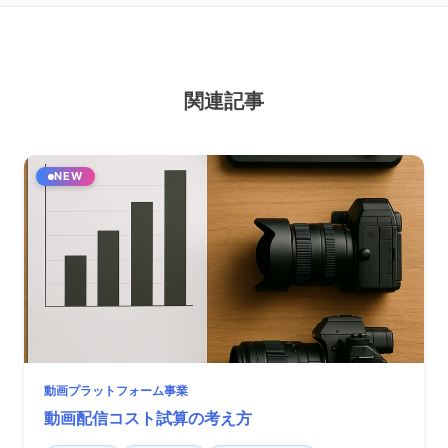
関連記事
NEW
動画プラットフォーム事業
動画配信コスト試算の考え方