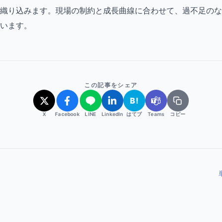
織り込みます。現場の制約と成長曲線に合わせて、過不足のな
います。
この記事をシェア
B!
X
Facebook
LINE
LinkedIn
はてブ
Teams
コピー