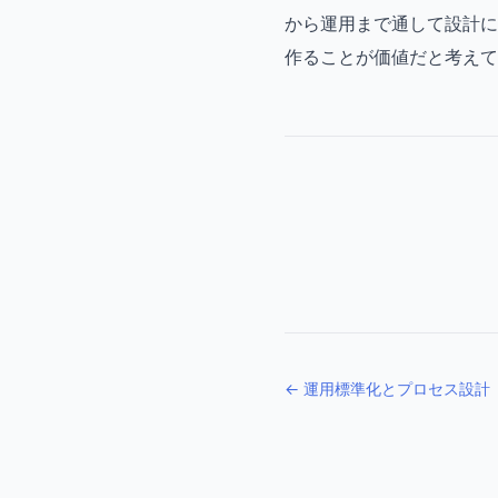
から運用まで通して設計に
作ることが価値だと考えて
← 運用標準化とプロセス設計