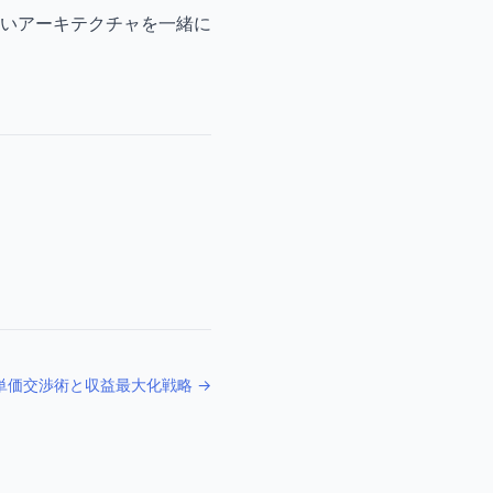
いアーキテクチャを一緒に
単価交渉術と収益最大化戦略 →